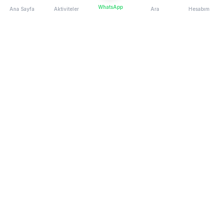
WhatsApp
Ana Sayfa
Aktiviteler
Ara
Hesabım